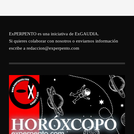
ExPERPENTO es una iniciativa de
ExGAUDIA
.
Si quieres colaborar con nosotros o enviarnos información
escribe a redaccion@experpento.com