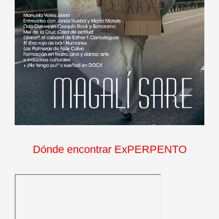
Dónde encontrar ExPERPENTO