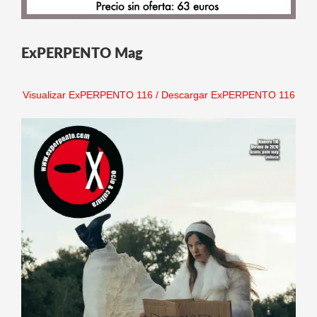
ExPERPENTO Mag
Visualizar ExPERPENTO 116
/
Descargar ExPERPENTO 116