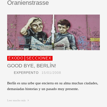
Oranienstrasse
EXODO
SECCIONEX
GOOD BYE, BERLÍN!
EXPERPENTO
15/01/2008
Berlín es una urbe que encierra en su alma muchas ciudades,
demasiadas historias y un pasado muy presente.
Leer mucho más