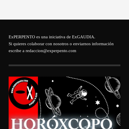
ExPERPENTO es una iniciativa de
ExGAUDIA
.
Si quieres colaborar con nosotros o enviarnos información
escribe a redaccion@experpento.com