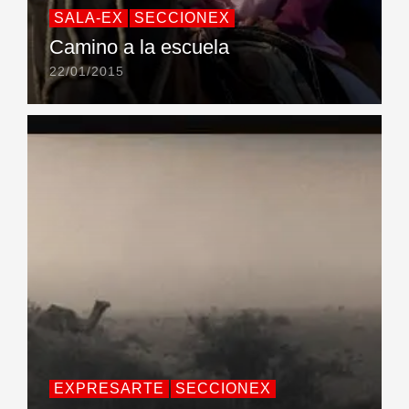
SALA-EX
SECCIONEX
Camino a la escuela
22/01/2015
EXPRESARTE
SECCIONEX