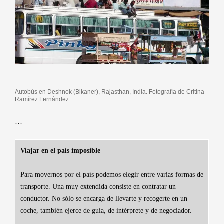
Autobús en Deshnok (Bikaner), Rajasthan, India. Fotografía de Critina
Ramírez Fernández
…
Viajar en el país imposible
Para movernos por el país podemos elegir entre varias formas de
transporte. Una muy extendida consiste en contratar un
conductor. No sólo se encarga de llevarte y recogerte en un
coche, también ejerce de guía, de intérprete y de negociador.