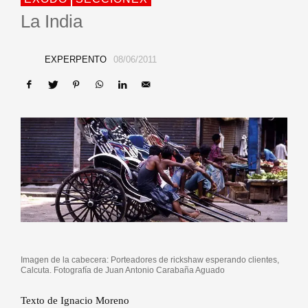
La India
EXPERPENTO
08/06/2011
Imagen de la cabecera: Porteadores de rickshaw esperando clientes,
Calcuta. Fotografía de Juan Antonio Carabaña Aguado
Texto de Ignacio Moreno