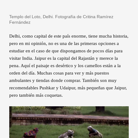
Templo del Loto, Delhi. Fotografía de Critina Ramírez
Fernández
Delhi, como capital de este país enorme, tiene mucha historia,
pero en mi opinión, no es una de las primeras opciones a
estudiar en el caso de que dispongamos de pocos días para
visitar India. Jaipur es la capital del Rajastán y merece la
pena. Aquí el paisaje es desértico y los camellos están a la
orden del día. Muchas cosas para ver y más puestos
ambulantes y tiendas donde comprar. También son muy
recomendables Pushkar y Udaipur, más pequeñas que Jaipur,
pero también más coquetas.