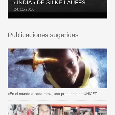
«INDIA» DE SILKE LAUFFS
24/11/2010
Publicaciones sugeridas
«En el mundo a cada rato», una propuesta de UNICEF