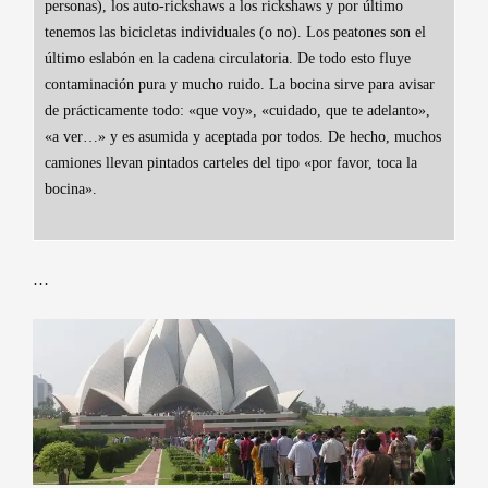
personas), los auto-rickshaws a los rickshaws y por último
tenemos las bicicletas individuales (o no). Los peatones son el
último eslabón en la cadena circulatoria. De todo esto fluye
contaminación pura y mucho ruido. La bocina sirve para avisar
de prácticamente todo: «que voy», «cuidado, que te adelanto»,
«a ver…» y es asumida y aceptada por todos. De hecho, muchos
camiones llevan pintados carteles del tipo «por favor, toca la
bocina».
…