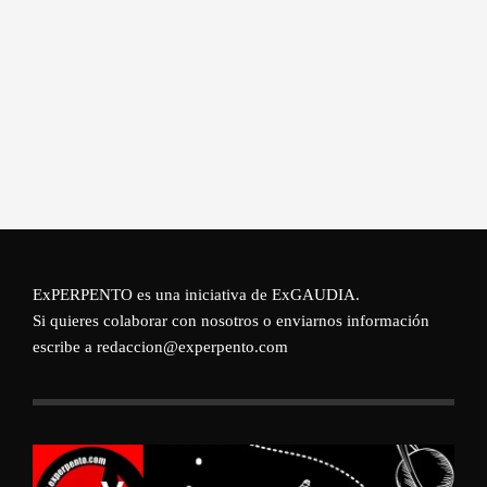
ExPERPENTO es una iniciativa de
ExGAUDIA
.
Si quieres colaborar con nosotros o enviarnos información
escribe a redaccion@experpento.com