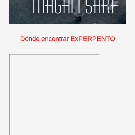
Dónde encontrar ExPERPENTO