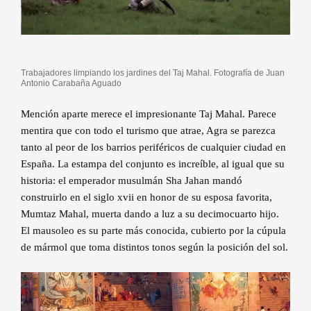
Trabajadores limpiando los jardines del Taj Mahal. Fotografía de Juan
Antonio Carabaña Aguado
Mención aparte merece el impresionante Taj Mahal. Parece
mentira que con todo el turismo que atrae, Agra se parezca
tanto al peor de los barrios periféricos de cualquier ciudad en
España. La estampa del conjunto es increíble, al igual que su
historia: el emperador musulmán Sha Jahan mandó
construirlo en el siglo xvii en honor de su esposa favorita,
Mumtaz Mahal, muerta dando a luz a su decimocuarto hijo.
El mausoleo es su parte más conocida, cubierto por la cúpula
de mármol que toma distintos tonos según la posición del sol.