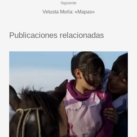
Siguiente
Vetusta Morla: «Mapas»
Publicaciones relacionadas