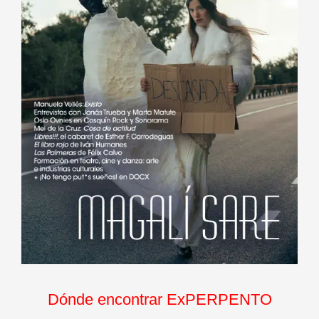
Dónde encontrar ExPERPENTO