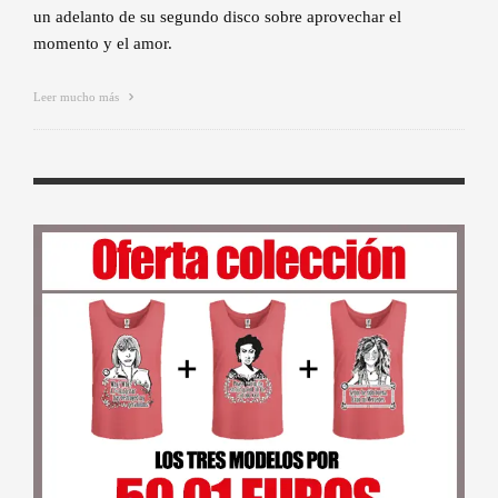
un adelanto de su segundo disco sobre aprovechar el
momento y el amor.
Leer mucho más