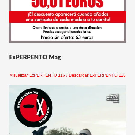
ExPERPENTO Mag
Visualizar ExPERPENTO 116
/
Descargar ExPERPENTO 116