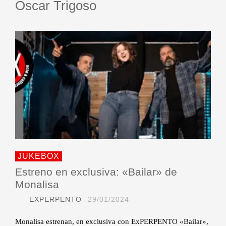
Oscar Trigoso
JUKEBOX
Estreno en exclusiva: «Bailar» de
Monalisa
EXPERPENTO
29/01/2024
Monalisa estrenan, en exclusiva con ExPERPENTO «Bailar»,