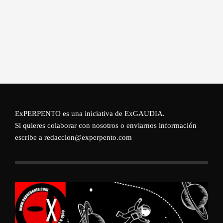
ExPERPENTO es una iniciativa de
ExGAUDIA
.
Si quieres colaborar con nosotros o enviarnos información
escribe a redaccion@experpento.com