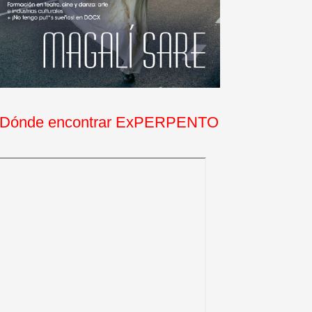
Dónde encontrar ExPERPENTO