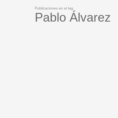
Publicaciones en el tag
Pablo Álvarez