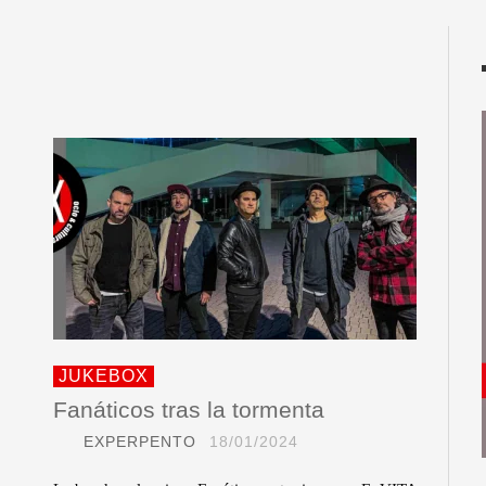
JUKEBOX
Fanáticos tras la tormenta
EXPERPENTO
18/01/2024