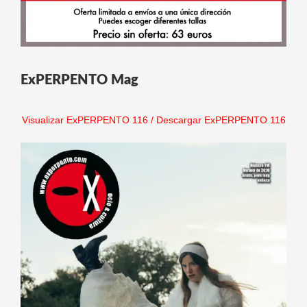
ExPERPENTO Mag
Visualizar ExPERPENTO 116
/
Descargar ExPERPENTO 116