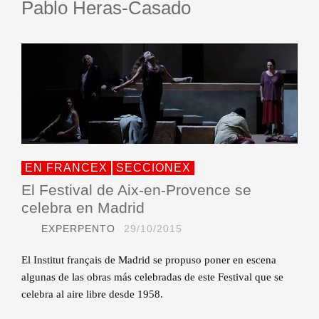
Pablo Heras-Casado
EN FRANCEX
SECCIONEX
El Festival de Aix-en-Provence se
celebra en Madrid
EXPERPENTO
29/10/2015
El Institut français de Madrid se propuso poner en escena
algunas de las obras más celebradas de este Festival que se
celebra al aire libre desde 1958.