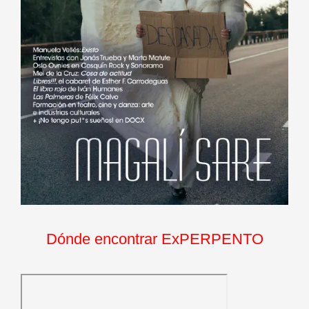
Dónde encontrar ExPERPENTO