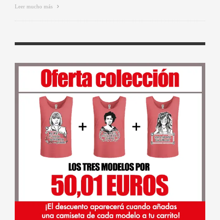
Leer mucho más