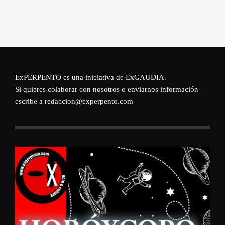
ExPERPENTO es una iniciativa de
ExGAUDIA
.
Si quieres colaborar con nosotros o enviarnos información
escribe a redaccion@experpento.com