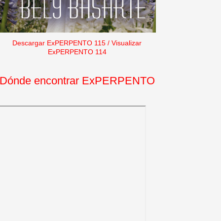
Descargar ExPERPENTO 115
/
Visualizar
ExPERPENTO 114
Dónde encontrar ExPERPENTO