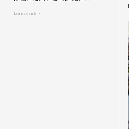
Leer mucho más