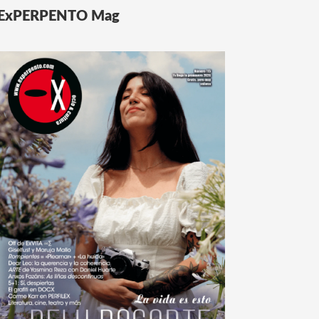
ExPERPENTO Mag