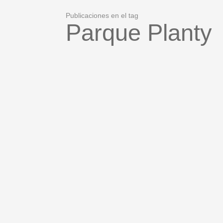
Publicaciones en el tag
Parque Planty