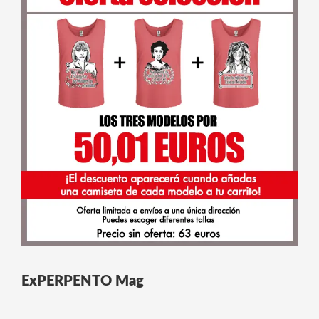
ExPERPENTO Mag