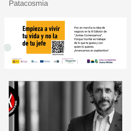
Patacosmia