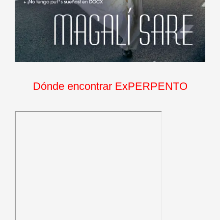
Dónde encontrar ExPERPENTO