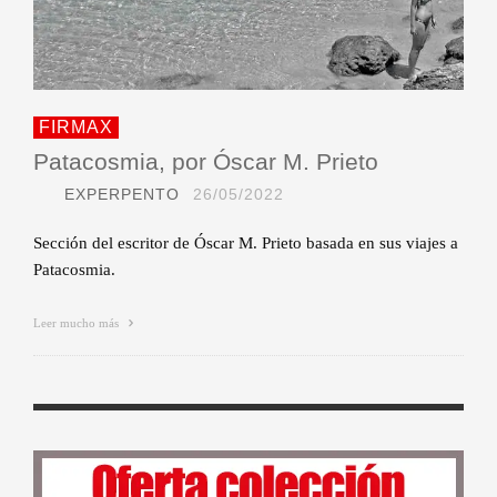
FIRMAX
Patacosmia, por Óscar M. Prieto
EXPERPENTO
26/05/2022
Sección del escritor de Óscar M. Prieto basada en sus viajes a
Patacosmia.
Leer mucho más