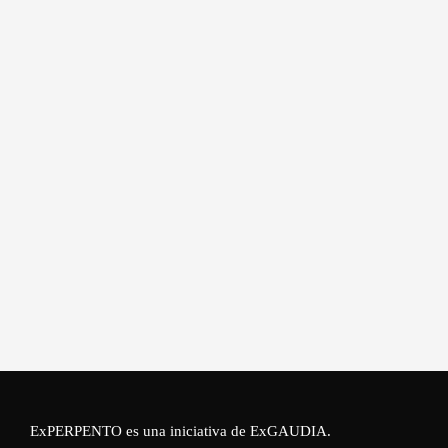
ExPERPENTO es una iniciativa de
ExGAUDIA
.