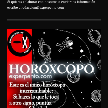
Si quieres colaborar con nosotros o enviarnos información
escribe a redaccion@experpento.com