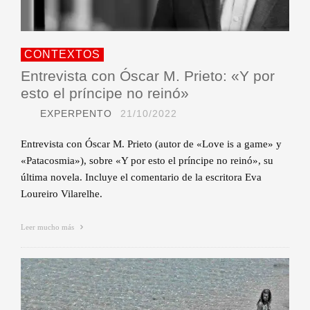
CONTEXTOS
Entrevista con Óscar M. Prieto: «Y por
esto el príncipe no reinó»
EXPERPENTO
21/10/2022
Entrevista con Óscar M. Prieto (autor de «Love is a game» y
«Patacosmia»), sobre «Y por esto el príncipe no reinó», su
última novela. Incluye el comentario de la escritora Eva
Loureiro Vilarelhe.
Leer mucho más