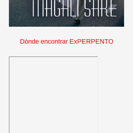
Dónde encontrar ExPERPENTO