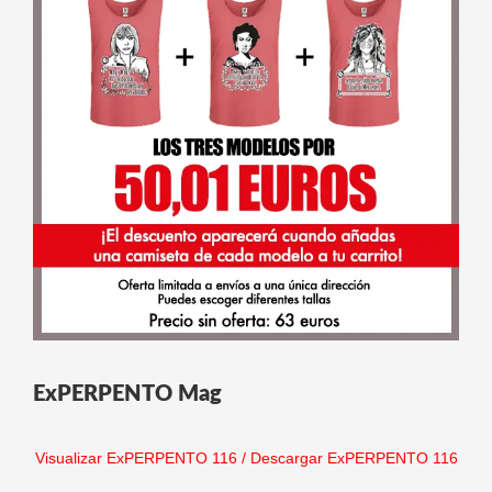
ExPERPENTO Mag
Visualizar ExPERPENTO 116
/
Descargar ExPERPENTO 116