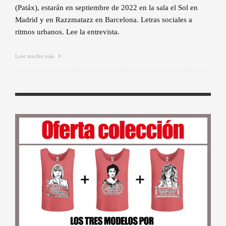
(Patáx), estarán en septiembre de 2022 en la sala el Sol en
Madrid y en Razzmatazz en Barcelona. Letras sociales a
ritmos urbanos. Lee la entrevista.
Leer mucho más