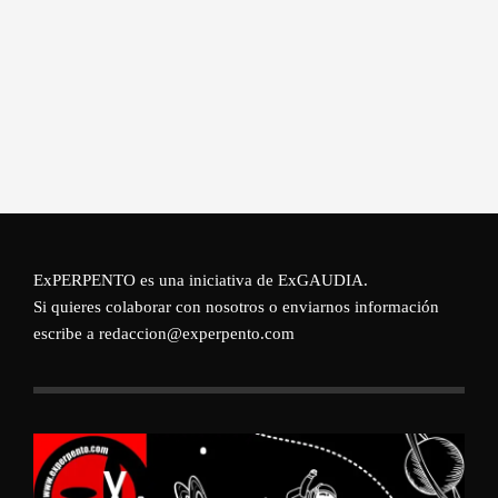
ExPERPENTO es una iniciativa de
ExGAUDIA
.
Si quieres colaborar con nosotros o enviarnos información
escribe a redaccion@experpento.com