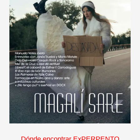
Dónde encontrar ExPERPENTO