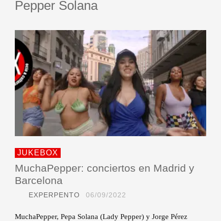
Pepper Solana
JUKEBOX
MuchaPepper: conciertos en Madrid y
Barcelona
EXPERPENTO
06/09/2022
MuchaPepper, Pepa Solana (Lady Pepper) y Jorge Pérez