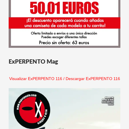
ExPERPENTO Mag
Visualizar ExPERPENTO 116
/
Descargar ExPERPENTO 116