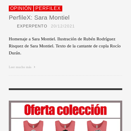
OPINIÓN
PERFILEX
PerfileX: Sara Montiel
EXPERPENTO
20/12/2021
Homenaje a Sara Montiel. Ilustración de Rubén Rodríguez
Risquez de Sara Montiel. Texto de la cantante de copla Rocío
Durán.
Leer mucho más