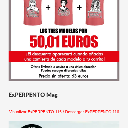
ExPERPENTO Mag
Visualizar ExPERPENTO 116
/
Descargar ExPERPENTO 116