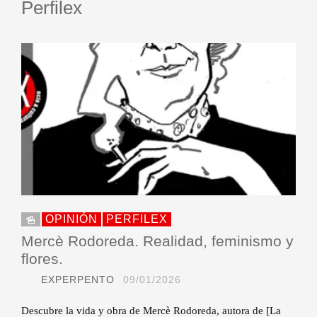
Perfilex
OPINIÓN
PERFILEX
Mercè Rodoreda. Realidad, feminismo y
flores.
EXPERPENTO
09/01/2026
Descubre la vida y obra de Mercè Rodoreda, autora de [La