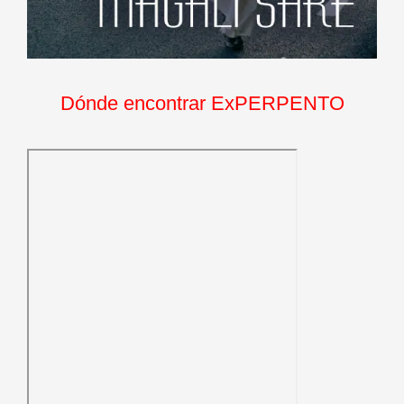
Dónde encontrar ExPERPENTO