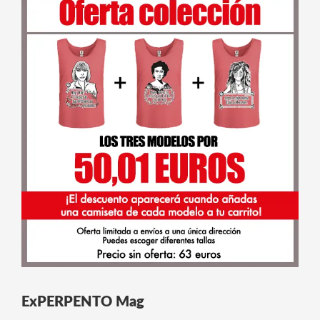
ExPERPENTO Mag