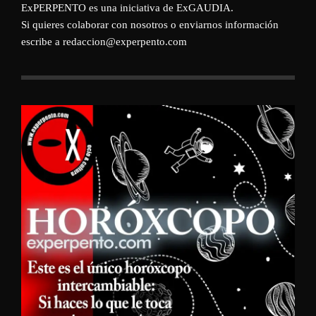
ExPERPENTO es una iniciativa de
ExGAUDIA
.
Si quieres colaborar con nosotros o enviarnos información
escribe a redaccion@experpento.com