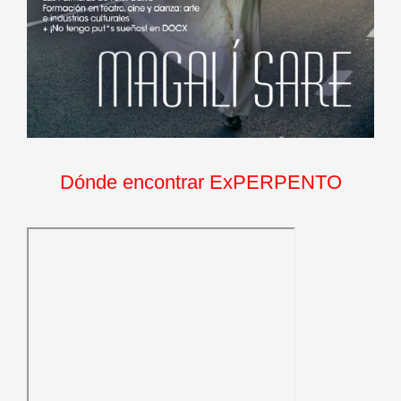
Dónde encontrar ExPERPENTO