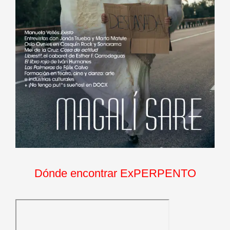
Dónde encontrar ExPERPENTO