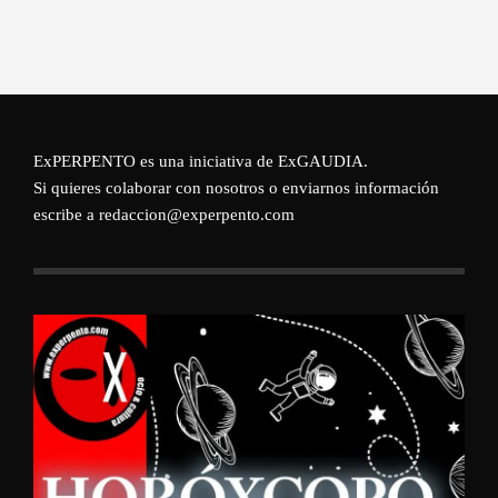
ExPERPENTO es una iniciativa de
ExGAUDIA
.
Si quieres colaborar con nosotros o enviarnos información
escribe a redaccion@experpento.com