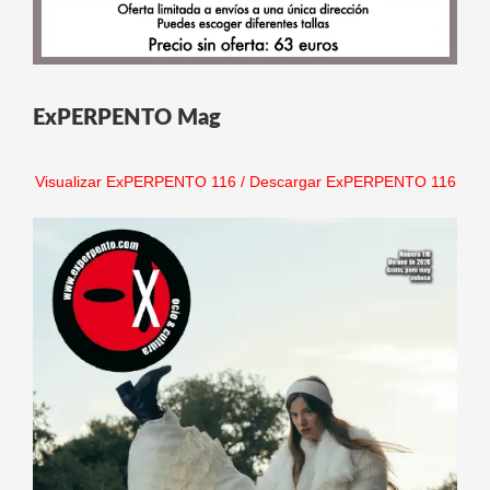
ExPERPENTO Mag
Visualizar ExPERPENTO 116
/
Descargar ExPERPENTO 116