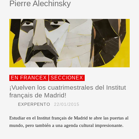
Pierre Alechinsky
EN FRANCEX
SECCIONEX
¡Vuelven los cuatrimestrales del Institut
français de Madrid!
EXPERPENTO
22/01/2015
Estudiar en el Institut français de Madrid te abre las puertas al
mundo, pero también a una agenda cultural impresionante.