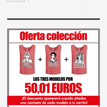
Leer mucho más