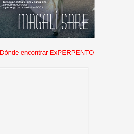
Dónde encontrar ExPERPENTO