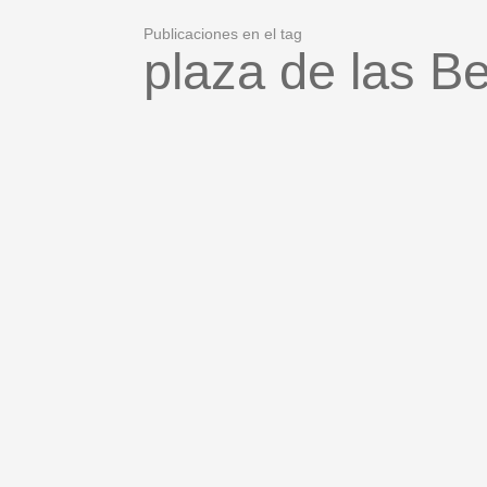
Publicaciones en el tag
plaza de las B