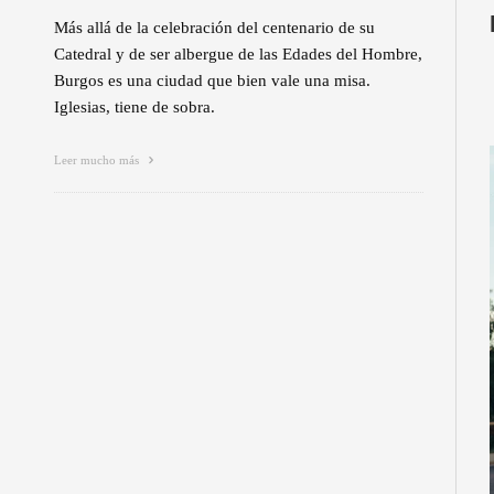
Más allá de la celebración del centenario de su
Catedral y de ser albergue de las Edades del Hombre,
Burgos es una ciudad que bien vale una misa.
Iglesias, tiene de sobra.
Leer mucho más