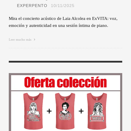
EXPERPENTO
10/11/2025
Mira el concierto acústico de Laia Alcolea en ExVITA: voz,
emoción y autenticidad en una sesión íntima de piano.
Leer mucho más