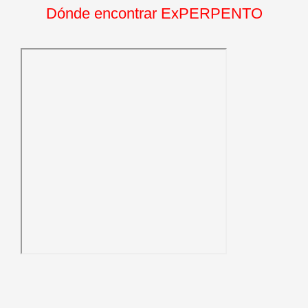
Dónde encontrar ExPERPENTO