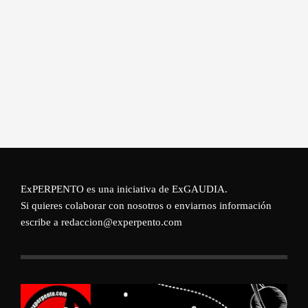
ExPERPENTO es una iniciativa de
ExGAUDIA
.
Si quieres colaborar con nosotros o enviarnos información
escribe a redaccion@experpento.com