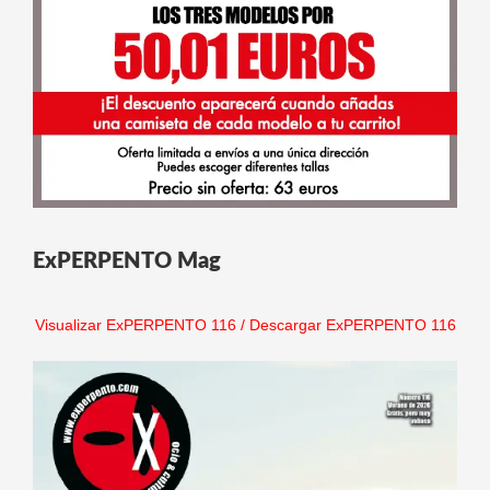
ExPERPENTO Mag
Visualizar ExPERPENTO 116
/
Descargar ExPERPENTO 116