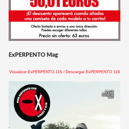
ExPERPENTO Mag
Visualizar ExPERPENTO 116
/
Descargar ExPERPENTO 116