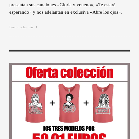
presentan sus canciones «Gloria y veneno», «Te estaré
esperando» y nos adelantan en exclusiva «Abre los ojos».
Leer mucho más