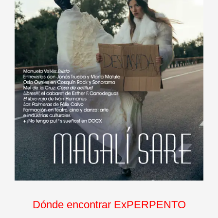
Dónde encontrar ExPERPENTO