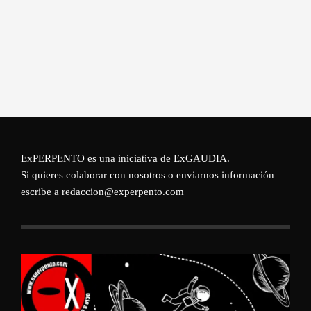
ExPERPENTO es una iniciativa de
ExGAUDIA
.
Si quieres colaborar con nosotros o enviarnos información
escribe a redaccion@experpento.com