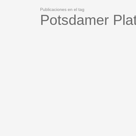
Publicaciones en el tag
Potsdamer Pla