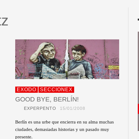
tz
EXODO
SECCIONEX
GOOD BYE, BERLÍN!
EXPERPENTO
15/01/2008
Berlín es una urbe que encierra en su alma muchas
ciudades, demasiadas historias y un pasado muy
presente.