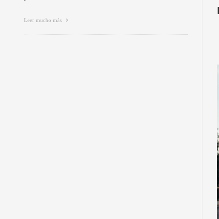
Leer mucho más