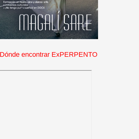
Dónde encontrar ExPERPENTO