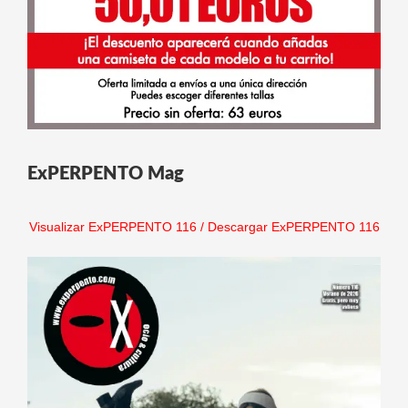
ExPERPENTO Mag
Visualizar ExPERPENTO 116
/
Descargar ExPERPENTO 116