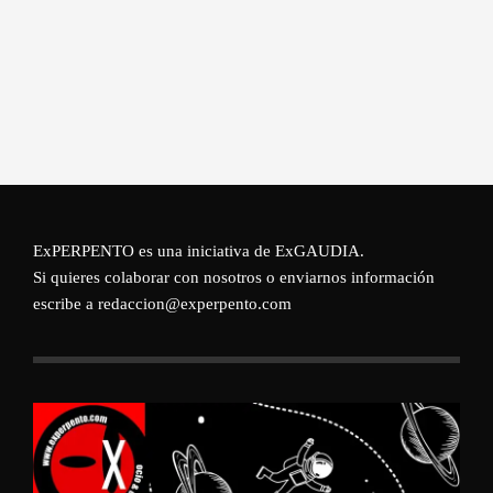
ExPERPENTO es una iniciativa de
ExGAUDIA
.
Si quieres colaborar con nosotros o enviarnos información
escribe a redaccion@experpento.com