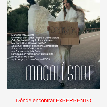
Dónde encontrar ExPERPENTO