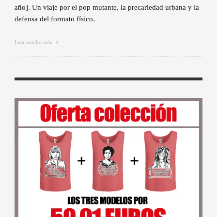
año]. Un viaje por el pop mutante, la precariedad urbana y la
defensa del formato físico.
Leer mucho más