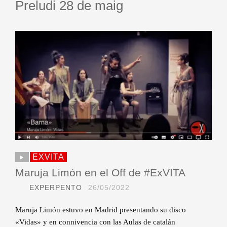
Preludi 28 de maig
EXVITA
Maruja Limón en el Off de #ExVITA
EXPERPENTO
26/05/2022
Maruja Limón estuvo en Madrid presentando su disco
«Vidas» y en connivencia con las Aulas de catalán