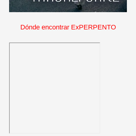
Dónde encontrar ExPERPENTO