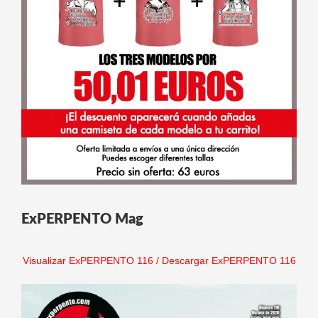
ExPERPENTO Mag
Visualizar ExPERPENTO 116
/
Descargar ExPERPENTO 116