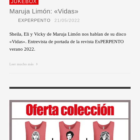
JUKEBOX
Maruja Limón: «Vidas»
EXPERPENTO
21/05/2022
Sheila, Eli y Vicky de Maruja Limón nos hablan de su disco
«Vidas». Entrevista de portada de la revista ExPERPENTO
verano 2022.
Leer mucho más