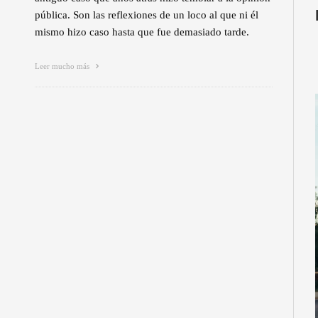
pública. Son las reflexiones de un loco al que ni él
mismo hizo caso hasta que fue demasiado tarde.
Leer mucho más