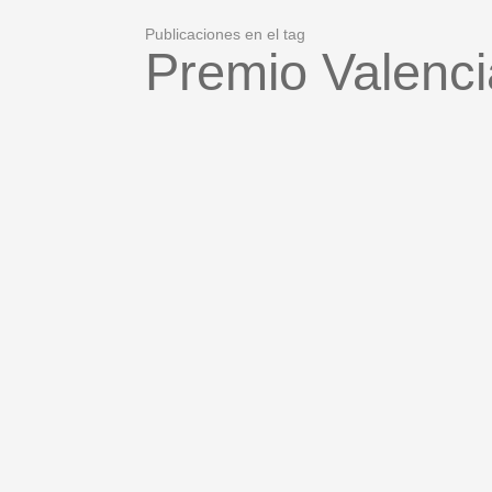
Publicaciones en el tag
Premio Valenc