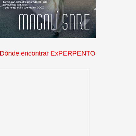
Dónde encontrar ExPERPENTO