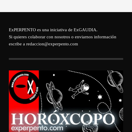
ExPERPENTO es una iniciativa de
ExGAUDIA
.
Si quieres colaborar con nosotros o enviarnos información
escribe a redaccion@experpento.com