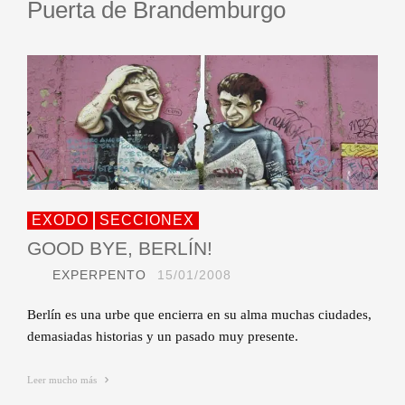
Puerta de Brandemburgo
EXODO
SECCIONEX
GOOD BYE, BERLÍN!
EXPERPENTO
15/01/2008
Berlín es una urbe que encierra en su alma muchas ciudades,
demasiadas historias y un pasado muy presente.
Leer mucho más