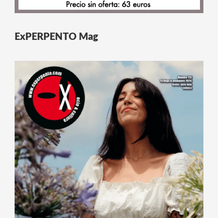
ExPERPENTO Mag