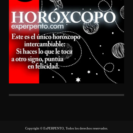
Copyright © ExPERPENTO, Todos los derechos reservados.