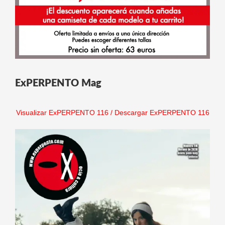
ExPERPENTO Mag
Visualizar ExPERPENTO 116
/
Descargar ExPERPENTO 116