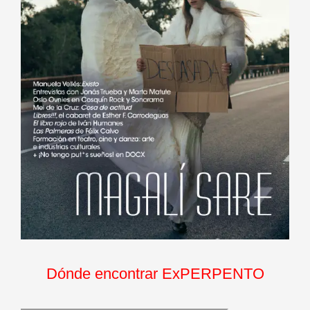
Dónde encontrar ExPERPENTO