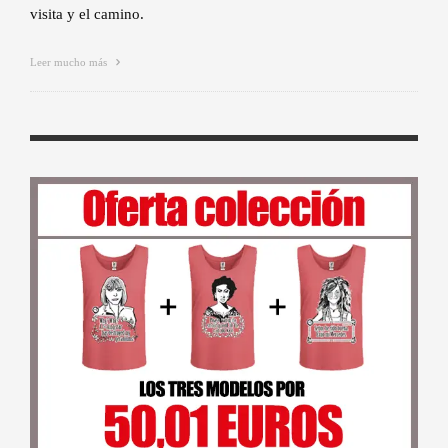
visita y el camino.
Leer mucho más