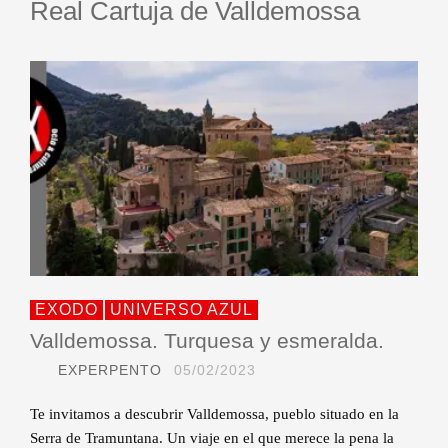
Real Cartuja de Valldemossa
EXODO
UNIVERSO AZUL
Valldemossa. Turquesa y esmeralda.
EXPERPENTO
05/02/2023
Te invitamos a descubrir Valldemossa, pueblo situado en la
Serra de Tramuntana. Un viaje en el que merece la pena la