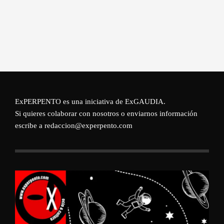
ExPERPENTO es una iniciativa de
ExGAUDIA
.
Si quieres colaborar con nosotros o enviarnos información
escribe a redaccion@experpento.com