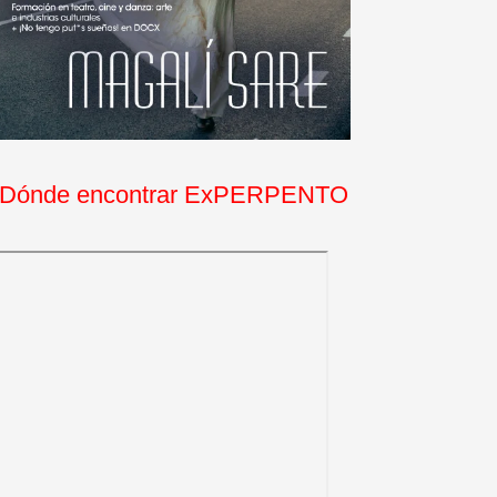
Dónde encontrar ExPERPENTO