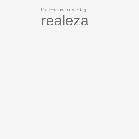
Publicaciones en el tag
realeza