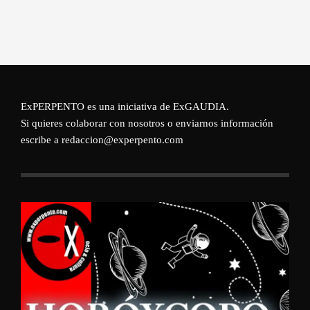
ExPERPENTO es una iniciativa de
ExGAUDIA
.
Si quieres colaborar con nosotros o enviarnos información
escribe a redaccion@experpento.com