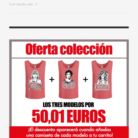
Leer mucho más