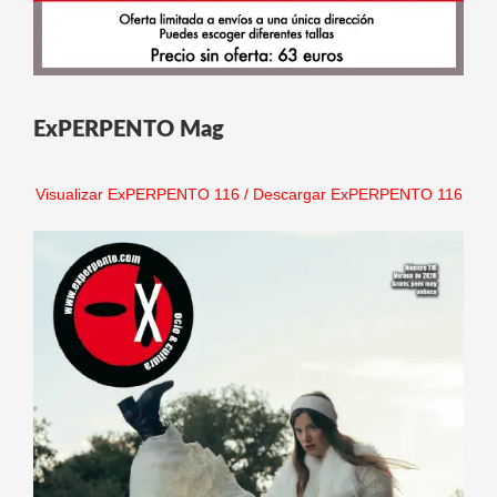
ExPERPENTO Mag
Visualizar ExPERPENTO 116
/
Descargar ExPERPENTO 116