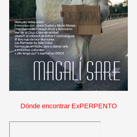
Dónde encontrar ExPERPENTO