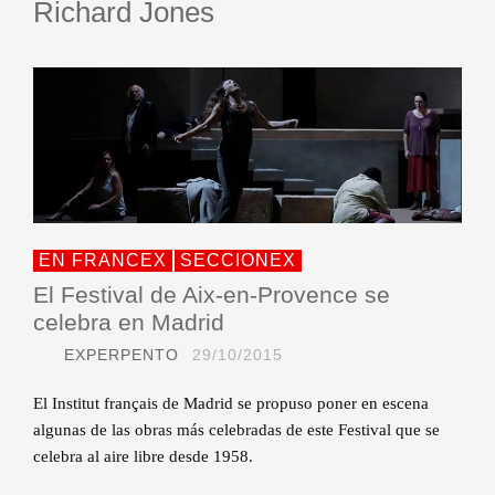
Richard Jones
EN FRANCEX
SECCIONEX
El Festival de Aix-en-Provence se
celebra en Madrid
EXPERPENTO
29/10/2015
El Institut français de Madrid se propuso poner en escena
algunas de las obras más celebradas de este Festival que se
celebra al aire libre desde 1958.