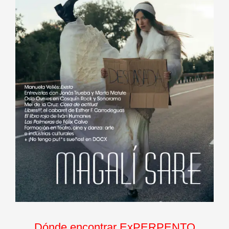
Dónde encontrar ExPERPENTO