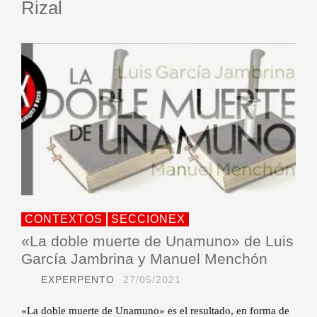
Rizal
CONTEXTOS
SECCIONEX
«La doble muerte de Unamuno» de Luis
García Jambrina y Manuel Menchón
EXPERPENTO
27/05/2021
«La doble muerte de Unamuno» es el resultado, en forma de