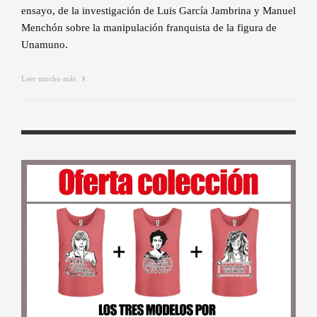
ensayo, de la investigación de Luis García Jambrina y Manuel
Menchón sobre la manipulación franquista de la figura de
Unamuno.
Leer mucho más