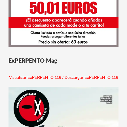
ExPERPENTO Mag
Visualizar ExPERPENTO 116
/
Descargar ExPERPENTO 116