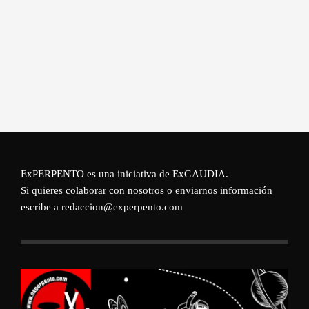
ExPERPENTO es una iniciativa de
ExGAUDIA
.
Si quieres colaborar con nosotros o enviarnos información
escribe a redaccion@experpento.com