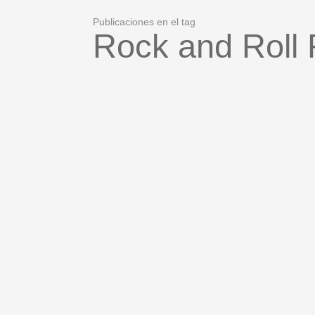
Publicaciones en el tag
Rock and Roll 