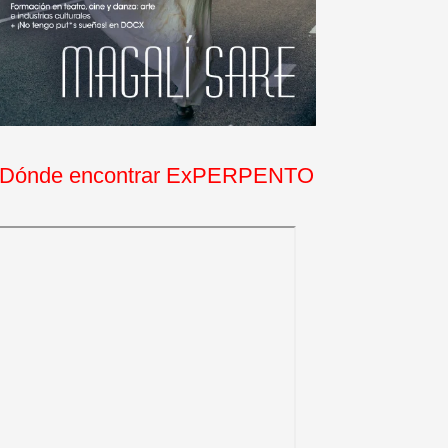
Dónde encontrar ExPERPENTO