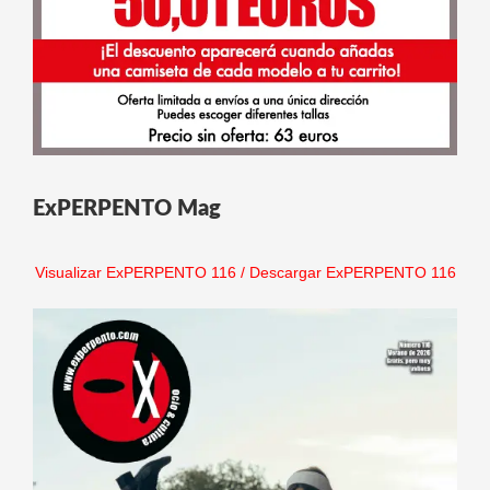
ExPERPENTO Mag
Visualizar ExPERPENTO 116
/
Descargar ExPERPENTO 116