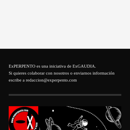
ExPERPENTO es una iniciativa de
ExGAUDIA
.
Si quieres colaborar con nosotros o enviarnos información
escribe a redaccion@experpento.com