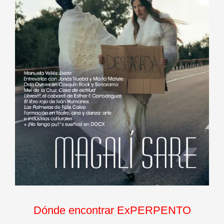
Dónde encontrar ExPERPENTO