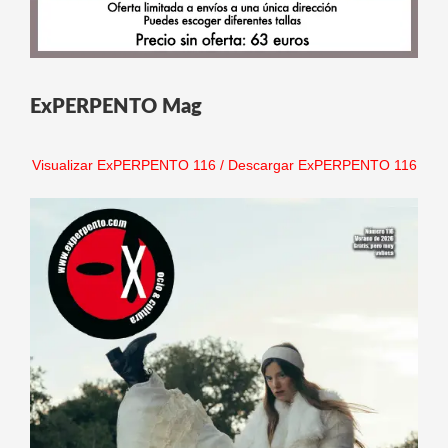
ExPERPENTO Mag
Visualizar ExPERPENTO 116
/
Descargar ExPERPENTO 116