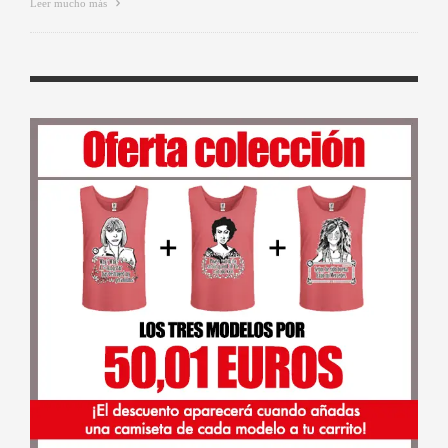
Leer mucho más