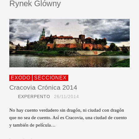
Rynek Glówny
EXODO
SECCIONEX
Cracovia Crónica 2014
EXPERPENTO
26/11/2014
No hay cuento verdadero sin dragón, ni ciudad con dragón
que no sea de cuento. Así es Cracovia, una ciudad de cuento
y también de película…