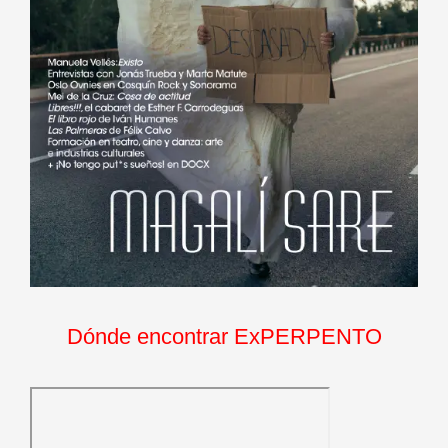
Dónde encontrar ExPERPENTO