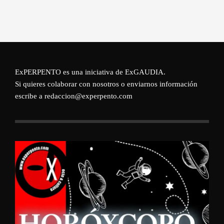
ExPERPENTO es una iniciativa de
ExGAUDIA
.
Si quieres colaborar con nosotros o enviarnos información
escribe a redaccion@experpento.com