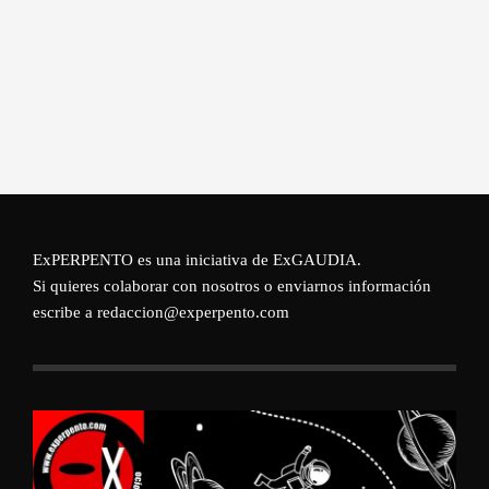
ExPERPENTO es una iniciativa de
ExGAUDIA
.
Si quieres colaborar con nosotros o enviarnos información
escribe a redaccion@experpento.com