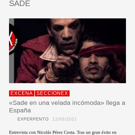
SADE
EXCENA
SECCIONEX
«Sade en una velada incómoda» llega a
España
EXPERPENTO
12/05/2021
Entrevista con Nicolás Pérez Costa. Tras un gran éxito en