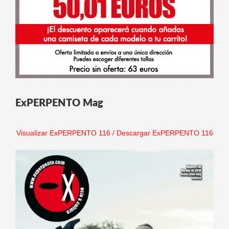
ExPERPENTO Mag
Visualizar ExPERPENTO 116
/
Descargar ExPERPENTO 116