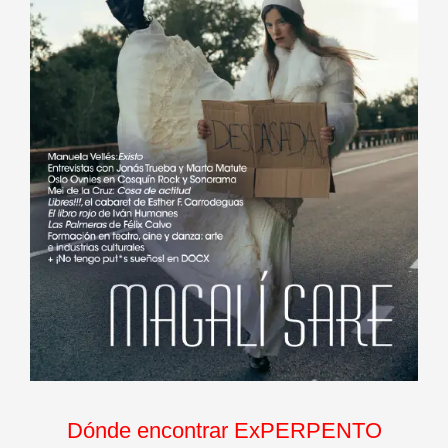
Dónde encontrar ExPERPENTO