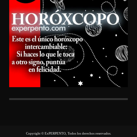
Copyright © ExPERPENTO, Todos los derechos reservados.