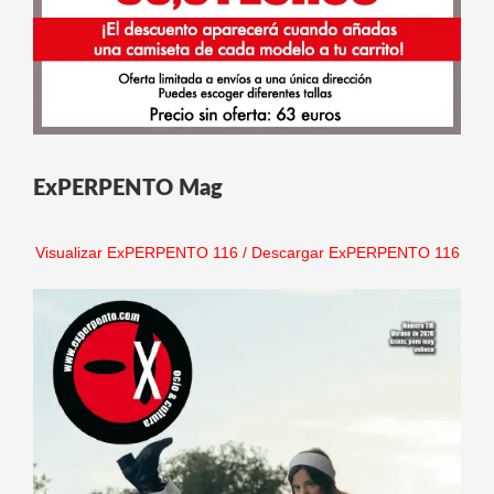
ExPERPENTO Mag
Visualizar ExPERPENTO 116
/
Descargar ExPERPENTO 116