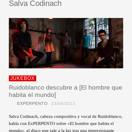
Salva Codinach
JUKEBOX
Ruidoblanco descubre a [El hombre que
habita el mundo]
EXPERPENTO
23/04/2013
Salva Codinach, cabeza compositiva y vocal de Ruidoblanco,
habla con ExPERPENTO sobre «El hombre que habita el
mundo», el disco que sale a la luz tras una impresionante