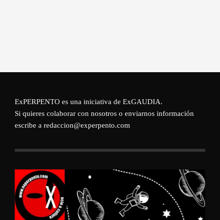
ExPERPENTO es una iniciativa de
ExGAUDIA
.
Si quieres colaborar con nosotros o enviarnos información
escribe a redaccion@experpento.com