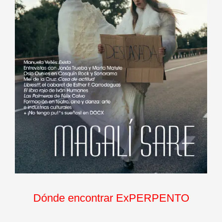
Dónde encontrar ExPERPENTO