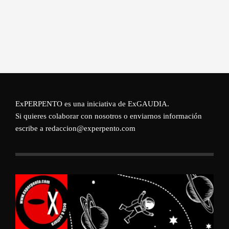
ExPERPENTO es una iniciativa de
ExGAUDIA
.
Si quieres colaborar con nosotros o enviarnos información
escribe a redaccion@experpento.com