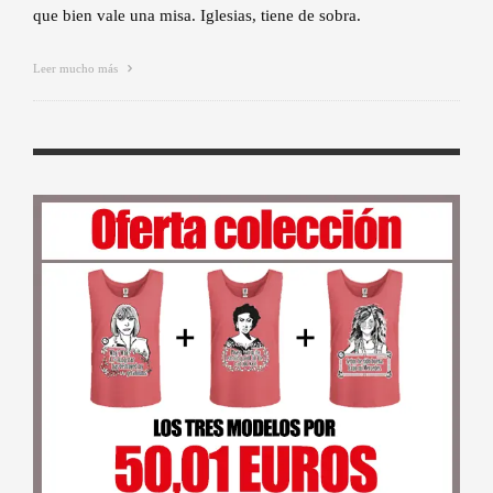
que bien vale una misa. Iglesias, tiene de sobra.
Leer mucho más