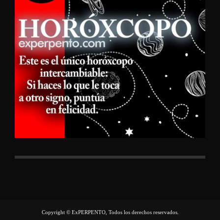
Copyright © ExPERPENTO, Todos los derechos reservados.