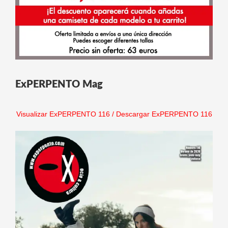
ExPERPENTO Mag
Visualizar ExPERPENTO 116
/
Descargar ExPERPENTO 116