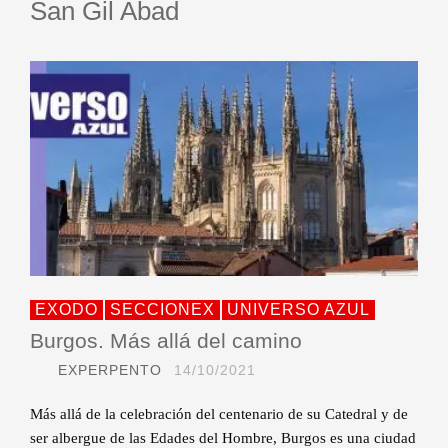
San Gil Abad
EXODO
SECCIONEX
UNIVERSO AZUL
Burgos. Más allá del camino
EXPERPENTO
14/10/2021
Más allá de la celebración del centenario de su Catedral y de
ser albergue de las Edades del Hombre, Burgos es una ciudad