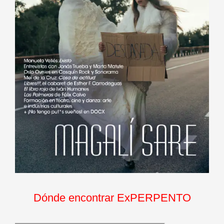
Dónde encontrar ExPERPENTO