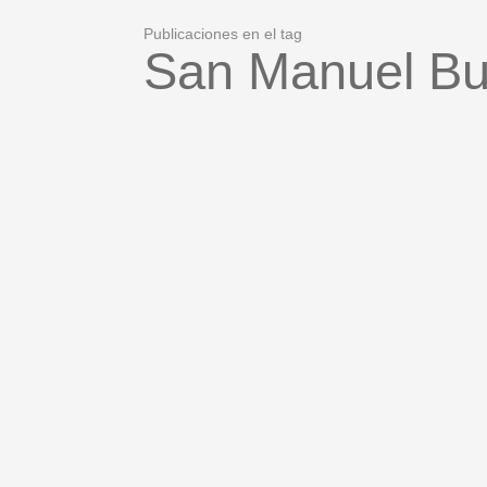
Publicaciones en el tag
San Manuel B