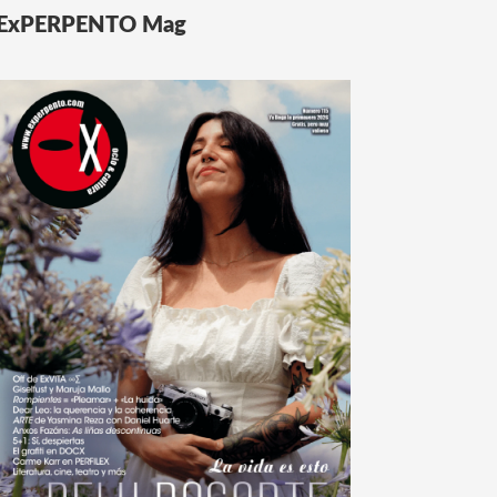
ExPERPENTO Mag