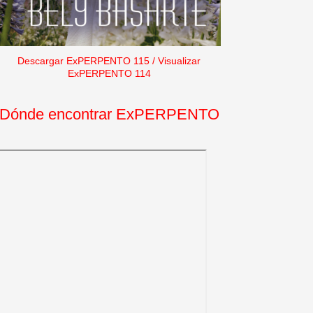
Descargar ExPERPENTO 115
/
Visualizar
ExPERPENTO 114
Dónde encontrar ExPERPENTO