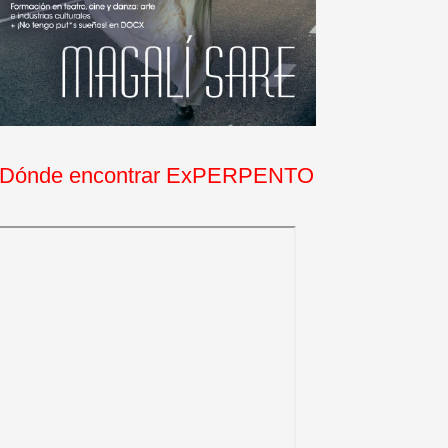
Dónde encontrar ExPERPENTO