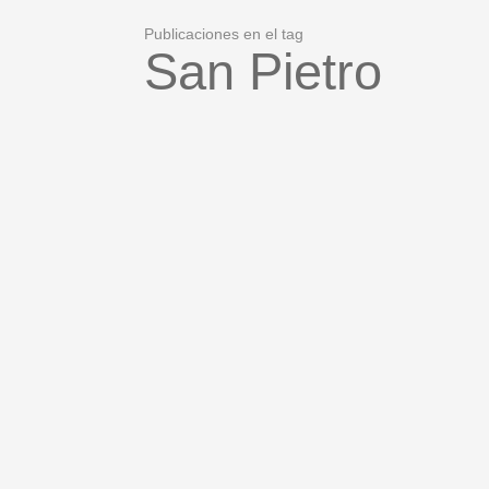
Publicaciones en el tag
San Pietro