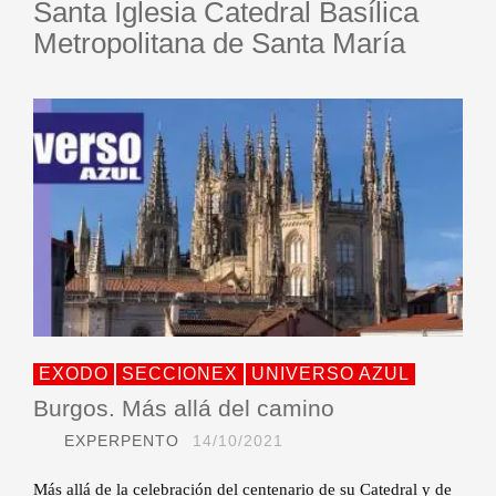
Santa Iglesia Catedral Basílica
Metropolitana de Santa María
EXODO
SECCIONEX
UNIVERSO AZUL
Burgos. Más allá del camino
EXPERPENTO
14/10/2021
Más allá de la celebración del centenario de su Catedral y de