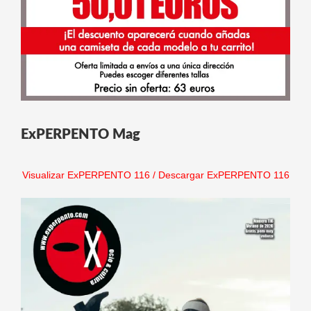
ExPERPENTO Mag
Visualizar ExPERPENTO 116
/
Descargar ExPERPENTO 116