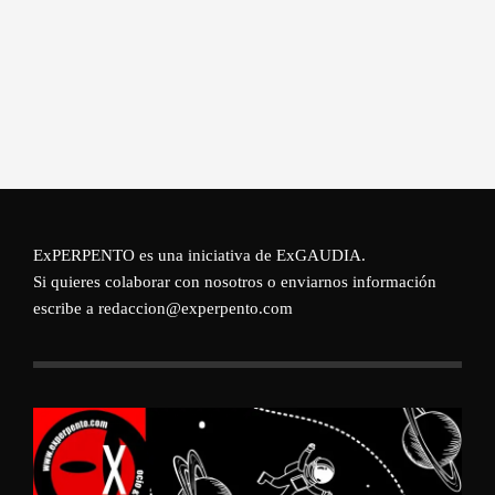
ExPERPENTO es una iniciativa de
ExGAUDIA
.
Si quieres colaborar con nosotros o enviarnos información
escribe a redaccion@experpento.com