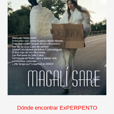
Dónde encontrar ExPERPENTO