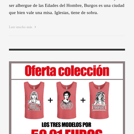
ser albergue de las Edades del Hombre, Burgos es una ciudad
que bien vale una misa. Iglesias, tiene de sobra.
Leer mucho más