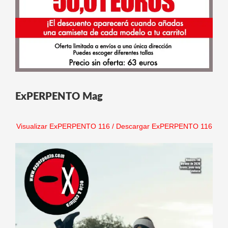
ExPERPENTO Mag
Visualizar ExPERPENTO 116
/
Descargar ExPERPENTO 116