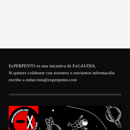
ExPERPENTO es una iniciativa de
ExGAUDIA
.
Si quieres colaborar con nosotros o enviarnos información
escribe a redaccion@experpento.com