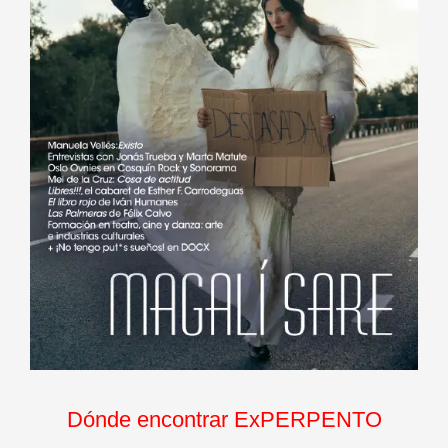
Dónde encontrar ExPERPENTO