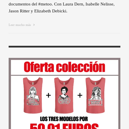
documentos del #metoo. Con Laura Dern, Isabelle Nelisse,
Jason Ritter y Elizabeth Debicki.
Leer mucho más