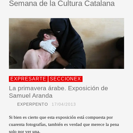
Semana de la Cultura Catalana
EXPRESARTE
SECCIONEX
La primavera árabe. Exposición de
Samuel Aranda
EXPERPENTO
17/04/2013
Si bien es cierto que esta exposición está compuesta por
cuarenta fotografías, también es verdad que merece la pena
solo por ver una.