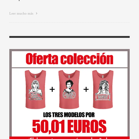
Leer mucho más