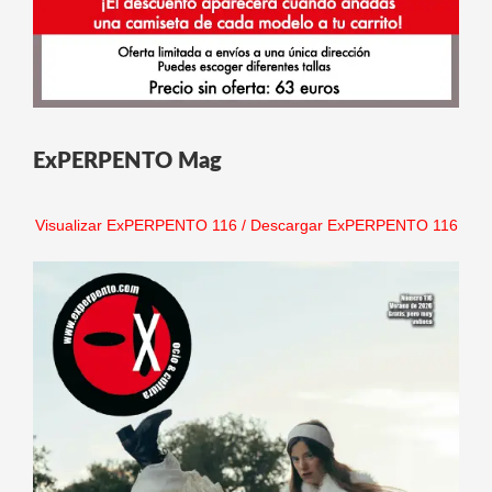
ExPERPENTO Mag
Visualizar ExPERPENTO 116
/
Descargar ExPERPENTO 116