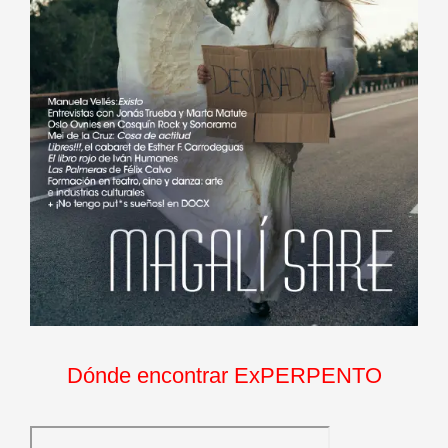
Dónde encontrar ExPERPENTO