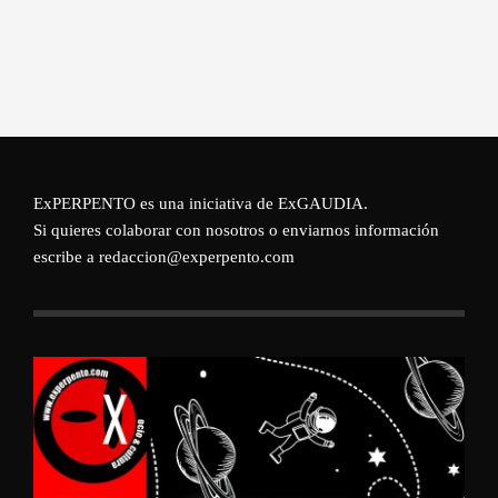
ExPERPENTO es una iniciativa de
ExGAUDIA
.
Si quieres colaborar con nosotros o enviarnos información
escribe a redaccion@experpento.com