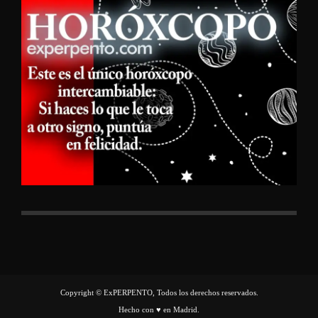
Copyright © ExPERPENTO, Todos los derechos reservados.
Hecho con ♥ en Madrid.