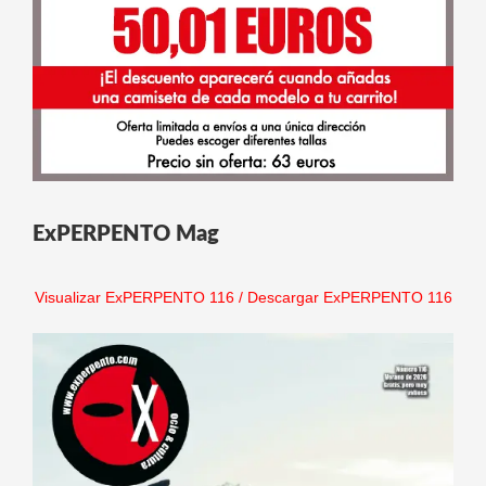
ExPERPENTO Mag
Visualizar ExPERPENTO 116
/
Descargar ExPERPENTO 116