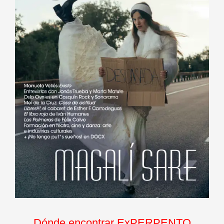
Dónde encontrar ExPERPENTO