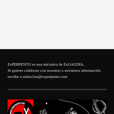
ExPERPENTO es una iniciativa de
ExGAUDIA
.
Si quieres colaborar con nosotros o enviarnos información
escribe a redaccion@experpento.com