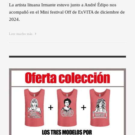
La artista lituana Irmante estuvo junto a André Édipo nos
acompañó en el Mini festival Off de ExVITA de diciembre de
2024.
Leer mucho más