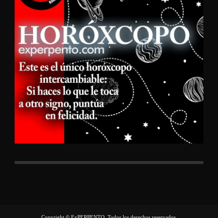
Copyright © ExPERPENTO, Todos los derechos reservados.