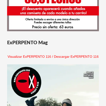
ExPERPENTO Mag
Visualizar ExPERPENTO 116
/
Descargar ExPERPENTO 116