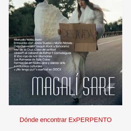
Dónde encontrar ExPERPENTO