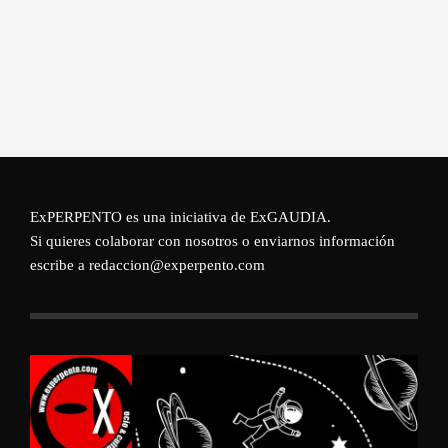
ExPERPENTO es una iniciativa de
ExGAUDIA
.
Si quieres colaborar con nosotros o enviarnos información
escribe a redaccion@experpento.com