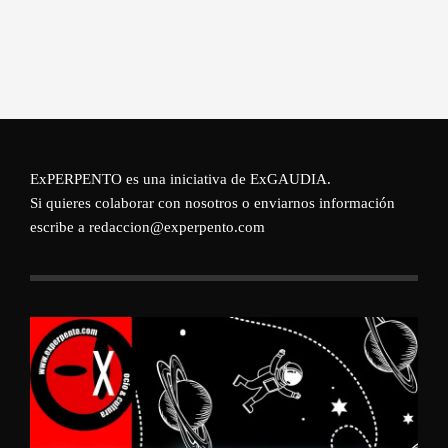
ExPERPENTO es una iniciativa de
ExGAUDIA
.
Si quieres colaborar con nosotros o enviarnos información
escribe a redaccion@experpento.com