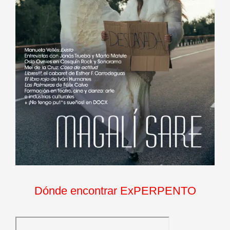
Dónde encontrar ExPERPENTO