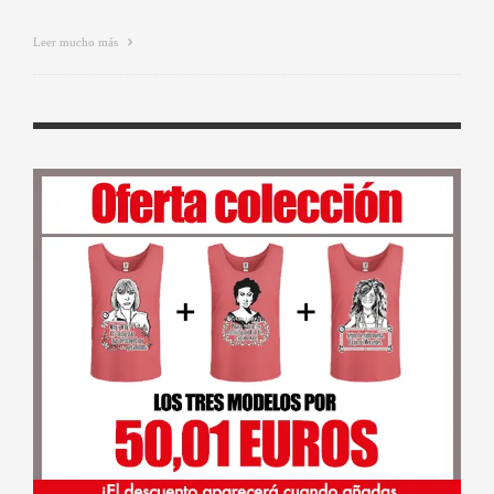
Leer mucho más