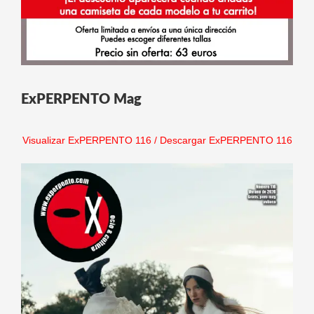
ExPERPENTO Mag
Visualizar ExPERPENTO 116
/
Descargar ExPERPENTO 116