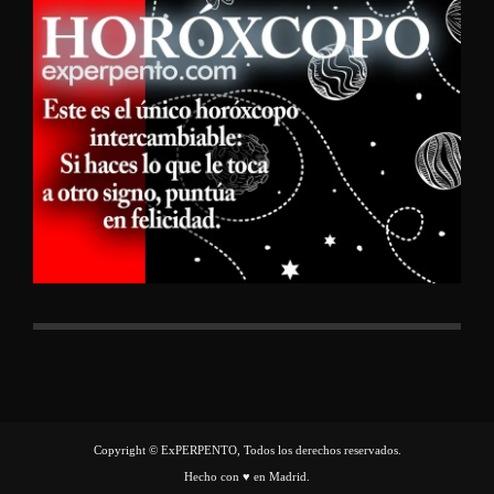
Copyright © ExPERPENTO, Todos los derechos reservados.
Hecho con ♥ en Madrid.