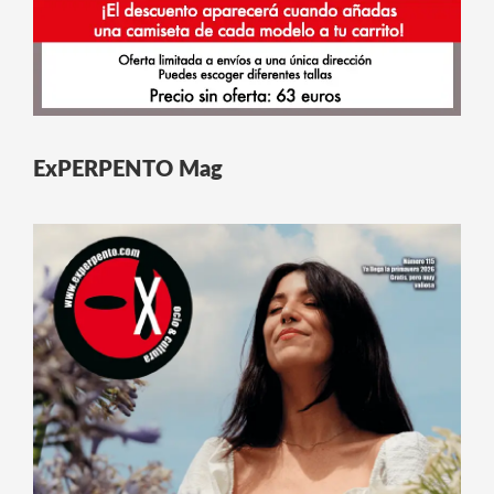
ExPERPENTO Mag