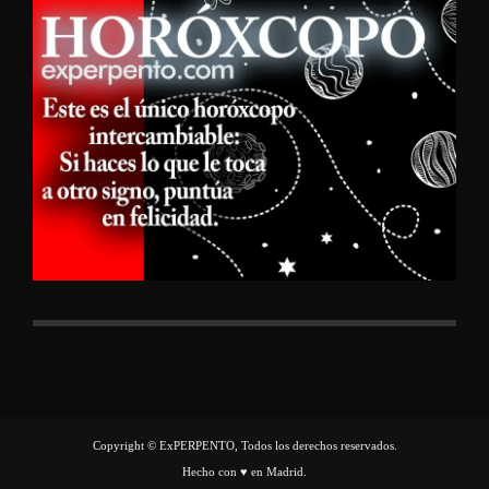
Copyright © ExPERPENTO, Todos los derechos reservados.
Hecho con ♥ en Madrid.