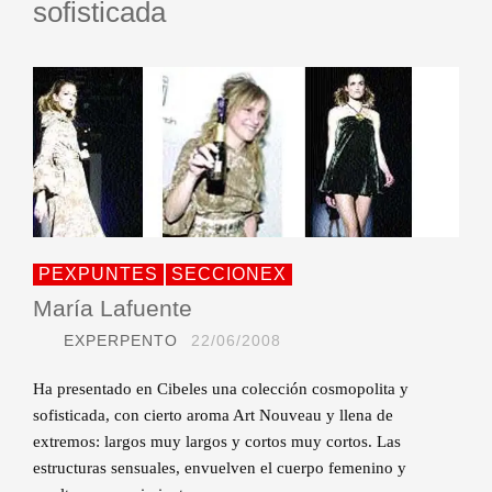
sofisticada
PEXPUNTES
SECCIONEX
María Lafuente
EXPERPENTO
22/06/2008
Ha presentado en Cibeles una colección cosmopolita y
sofisticada, con cierto aroma Art Nouveau y llena de
extremos: largos muy largos y cortos muy cortos. Las
estructuras sensuales, envuelven el cuerpo femenino y