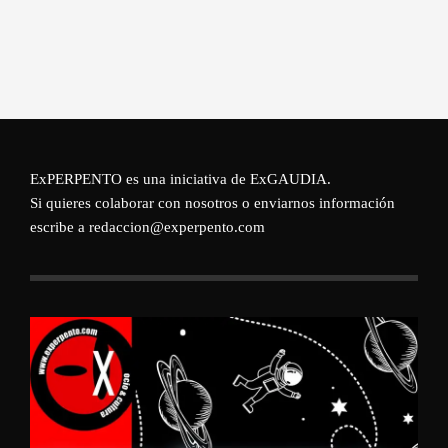
ExPERPENTO es una iniciativa de
ExGAUDIA
.
Si quieres colaborar con nosotros o enviarnos información
escribe a redaccion@experpento.com