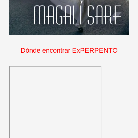
Dónde encontrar ExPERPENTO