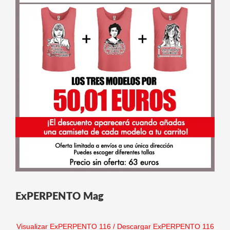
ExPERPENTO Mag
Visualizar ExPERPENTO 116
/
Descargar ExPERPENTO 116