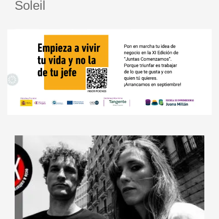
Soleil