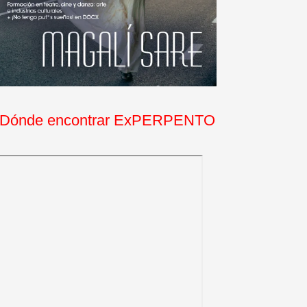
Dónde encontrar ExPERPENTO