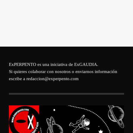
ExPERPENTO es una iniciativa de
ExGAUDIA
.
Si quieres colaborar con nosotros o enviarnos información
escribe a redaccion@experpento.com