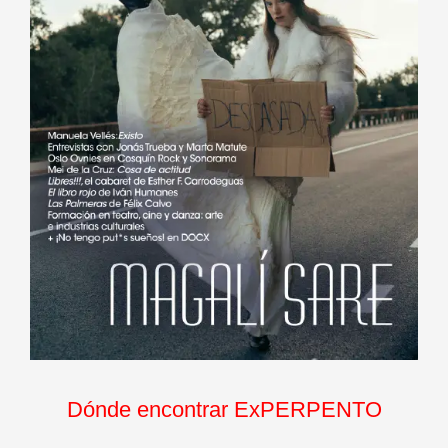
Dónde encontrar ExPERPENTO