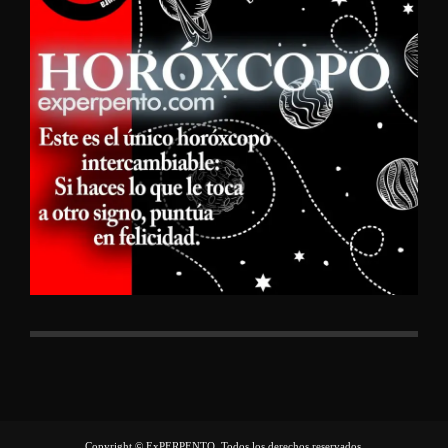
Copyright © ExPERPENTO, Todos los derechos reservados.