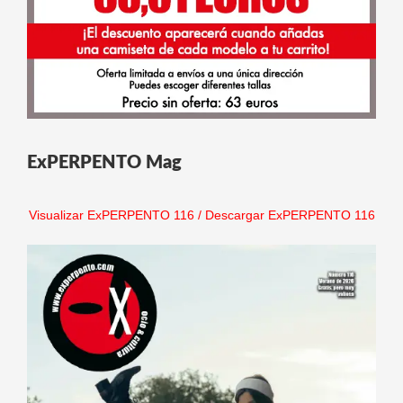
ExPERPENTO Mag
Visualizar ExPERPENTO 116
/
Descargar ExPERPENTO 116