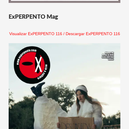
ExPERPENTO Mag
Visualizar ExPERPENTO 116
/
Descargar ExPERPENTO 116