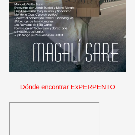
Dónde encontrar ExPERPENTO