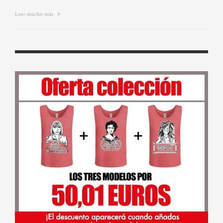
Leer mucho más