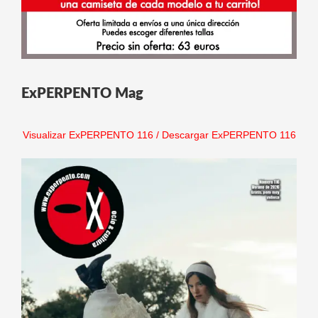
ExPERPENTO Mag
Visualizar ExPERPENTO 116
/
Descargar ExPERPENTO 116