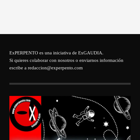
ExPERPENTO es una iniciativa de
ExGAUDIA
.
Si quieres colaborar con nosotros o enviarnos información
escribe a redaccion@experpento.com