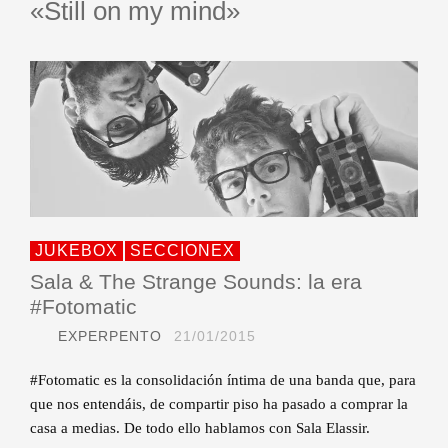
«Still on my mind»
JUKEBOX
SECCIONEX
Sala & The Strange Sounds: la era
#Fotomatic
EXPERPENTO
21/01/2015
#Fotomatic es la consolidación íntima de una banda que, para
que nos entendáis, de compartir piso ha pasado a comprar la
casa a medias. De todo ello hablamos con Sala Elassir.