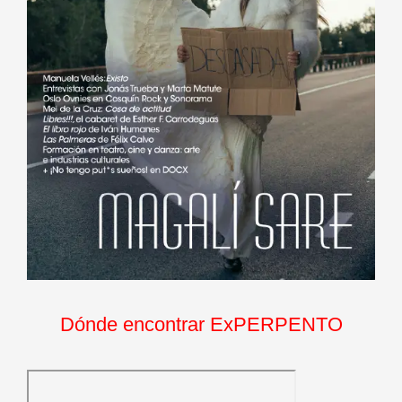
Dónde encontrar ExPERPENTO