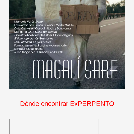
Dónde encontrar ExPERPENTO