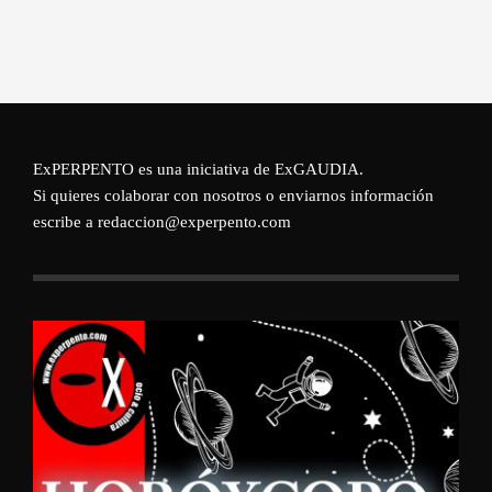
ExPERPENTO es una iniciativa de
ExGAUDIA
.
Si quieres colaborar con nosotros o enviarnos información
escribe a redaccion@experpento.com