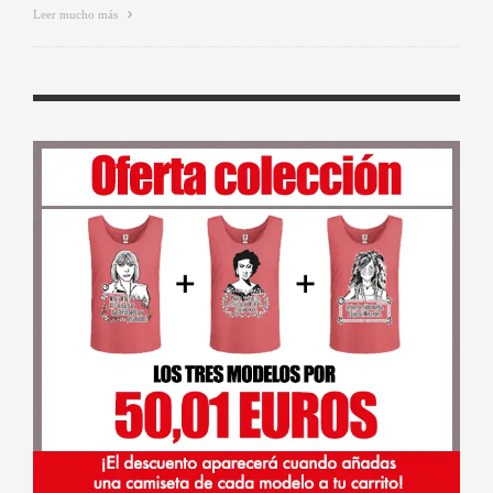
Leer mucho más