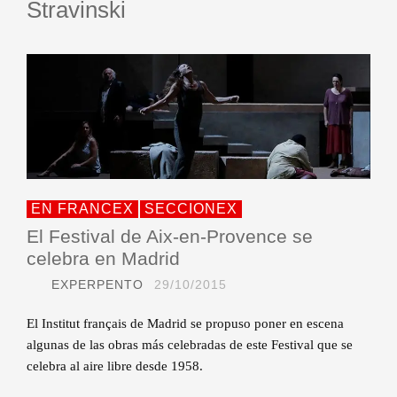
Stravinski
EN FRANCEX
SECCIONEX
El Festival de Aix-en-Provence se
celebra en Madrid
EXPERPENTO
29/10/2015
El Institut français de Madrid se propuso poner en escena
algunas de las obras más celebradas de este Festival que se
celebra al aire libre desde 1958.