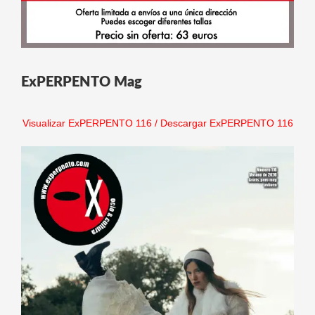
ExPERPENTO Mag
Visualizar ExPERPENTO 116
/
Descargar ExPERPENTO 116