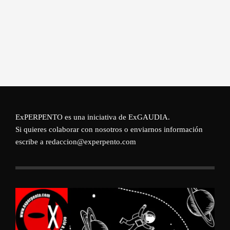
ExPERPENTO es una iniciativa de
ExGAUDIA
.
Si quieres colaborar con nosotros o enviarnos información
escribe a redaccion@experpento.com