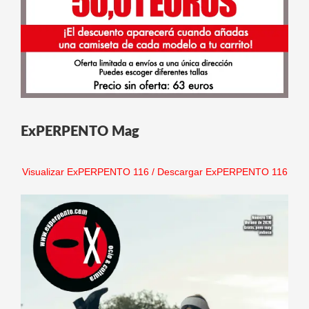
ExPERPENTO Mag
Visualizar ExPERPENTO 116
/
Descargar ExPERPENTO 116