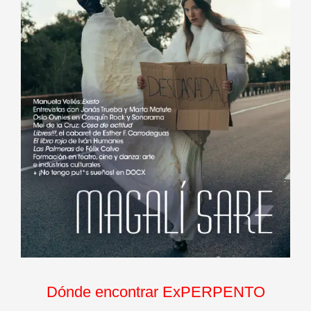
Dónde encontrar ExPERPENTO