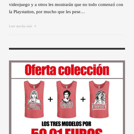
videojuego y a otros les mostrarán que no todo comenzó con
la Playstation, por mucho que les pese…
Leer mucho más