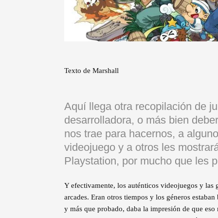
Texto de Marshall
Aquí llega otra recopilación de 
desarrolladora, o más bien deber
nos trae para hacernos, a alguno
videojuego y a otros les mostra
Playstation, por mucho que les
Y efectivamente, los auténticos videojuegos y las 
arcades. Eran otros tiempos y los géneros estaban 
y más que probado, daba la impresión de que eso 