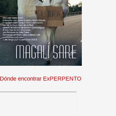
Dónde encontrar ExPERPENTO