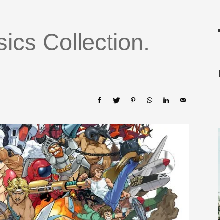
cs Collection.