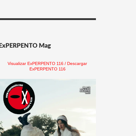
ExPERPENTO Mag
Visualizar ExPERPENTO 116
/
Descargar
ExPERPENTO 116