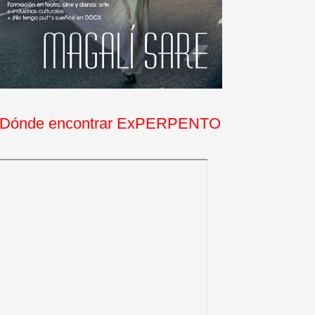
Dónde encontrar ExPERPENTO