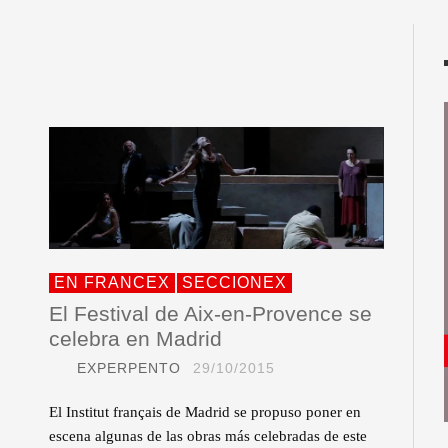
EN FRANCEX
SECCIONEX
El Festival de Aix-en-Provence se
celebra en Madrid
EXPERPENTO
29/10/2015
El Institut français de Madrid se propuso poner en
escena algunas de las obras más celebradas de este