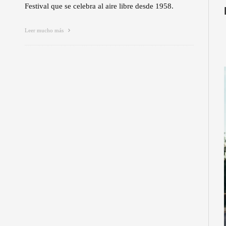
Festival que se celebra al aire libre desde 1958.
Leer mucho más