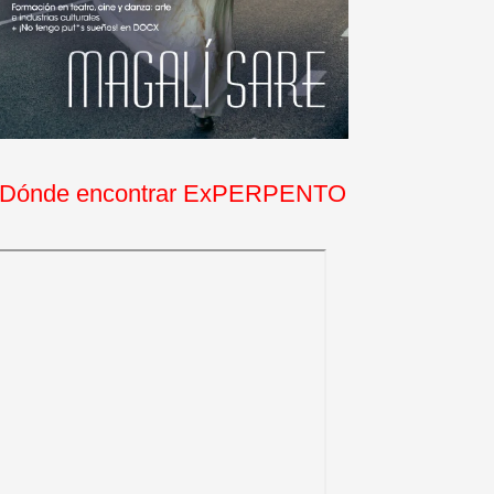
Dónde encontrar ExPERPENTO