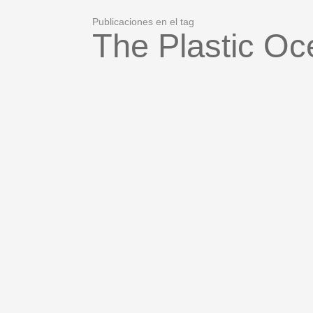
Publicaciones en el tag
The Plastic O